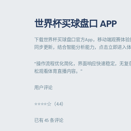
世界杯买球盘口 APP
下载世界杯买球盘口官方App，移动端观赛体
同步更新，结合智能分析能力，点击立即进入
“操作流程优化简化，界面响应快速稳定，无复
松观看体育直播内容。”
用户评论
⭐⭐⭐⭐☆（4.4）
已有 45 条评论