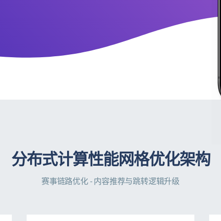
分布式计算性能网格优化架构
赛事链路优化 - 内容推荐与跳转逻辑升级