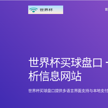
首
世界杯买球盘口 
析信息网站
世界杯买球盘口提供多语言界面支持与本地支