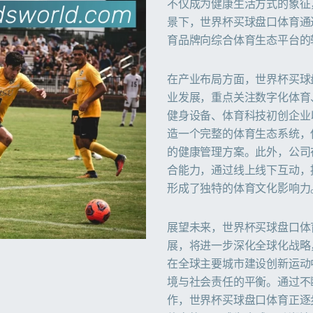
不仅成为健康生活方式的象征
景下，世界杯买球盘口体育通
育品牌向综合体育生态平台的
在产业布局方面，世界杯买球
业发展，重点关注数字化体育
健身设备、体育科技初创企业
造一个完整的体育生态系统，
的健康管理方案。此外，公司
合能力，通过线上线下互动，
形成了独特的体育文化影响力
展望未来，世界杯买球盘口体
展，将进一步深化全球化战略
在全球主要城市建设创新运动
境与社会责任的平衡。通过不
作，世界杯买球盘口体育正逐