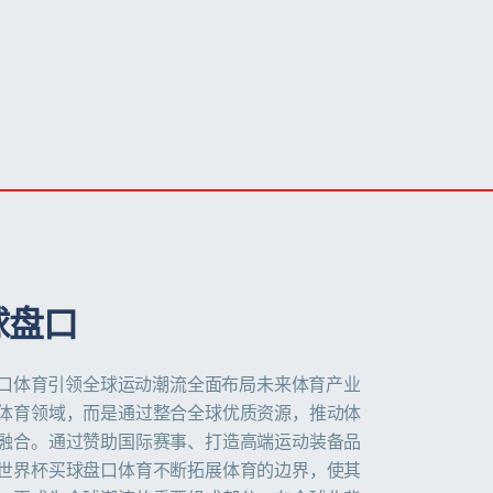
球盘口
盘口体育引领全球运动潮流全面布局未来体育产业
体育领域，而是通过整合全球优质资源，推动体
融合。通过赞助国际赛事、打造高端运动装备品
世界杯买球盘口体育不断拓展体育的边界，使其