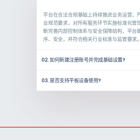
平台在合法合规基础上持续推进业务运营，
业规范要求，对所有服务环节实施标准化管
断完善内部控制体系与安全保障结构，平台
序、安全，并符合相关行业标准与监管要求
02. 如何新建注册账号并完成基础设置?
03. 是否支持平板设备使用?