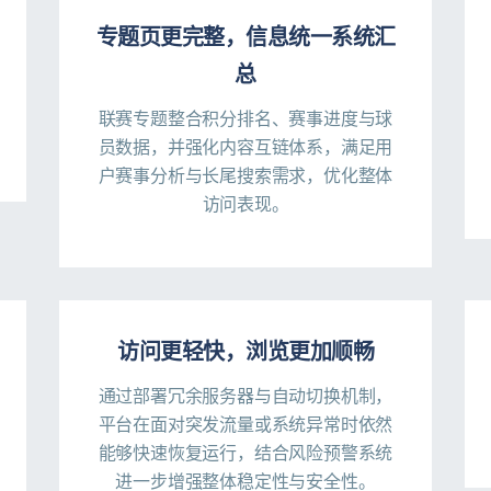
专题页更完整，信息统一系统汇
总
联赛专题整合积分排名、赛事进度与球
员数据，并强化内容互链体系，满足用
户赛事分析与长尾搜索需求，优化整体
访问表现。
访问更轻快，浏览更加顺畅
通过部署冗余服务器与自动切换机制，
平台在面对突发流量或系统异常时依然
能够快速恢复运行，结合风险预警系统
进一步增强整体稳定性与安全性。