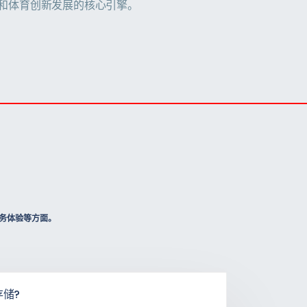
和体育创新发展的核心引擎。
务体验等方面。
存储?