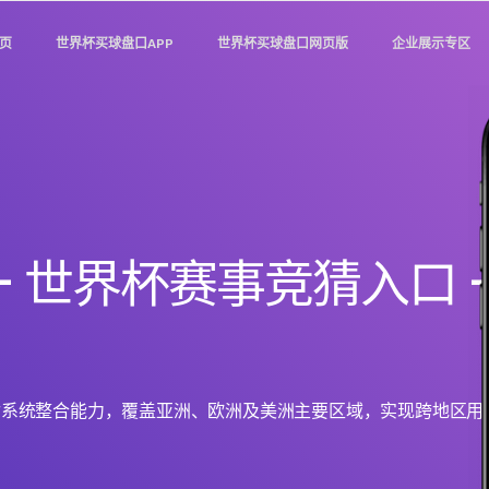
页
世界杯买球盘口APP
世界杯买球盘口网页版
企业展示专区
- 世界杯赛事竞猜入口 
付系统整合能力，覆盖亚洲、欧洲及美洲主要区域，实现跨地区用