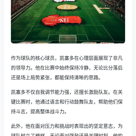
作为球队的核心球员，凯塞多在心理层面展现了非凡
的领导力。他在比赛中始终保持冷静，无论比分落后
还是场上局势紧张，都能保持清晰的思路。
凯塞多不仅自我调节能力强，还擅长激励队友。在关
键比赛时，他通过语言和行动鼓舞队友，帮助他们保
持斗志，提高整体战斗力。
此外，他在面对压力和挑战时表现出的坚定意志，为
球队树立了榜样。无论面对强敌还是关键时刻，他的