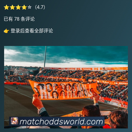
⭐⭐⭐⭐☆（4.7）
已有 78 条评论
👉 登录后查看全部评论