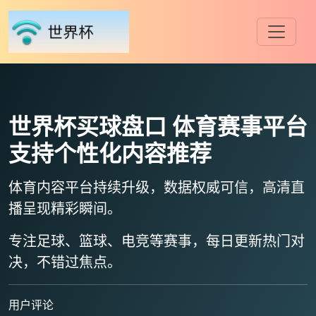
世界杯买球盘口
体育赛事平台
支持个性化内容推荐
体育内容平台持续升级，数据权威可信，
高清直
播
呈现精彩瞬间。
专注足球、篮球、电竞等赛事，
每日更新热门对
决
，不错过焦点。
用户评论