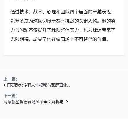
通过技术、战术、心理和团队四个层面的卓越表现，
凯塞多成为球队迎接新赛季挑战的关键人物。他的努
力与闪耀不仅提升了球队整体实力，也为球迷带来了
无限期待，彰显了他在绿茵场上不可替代的价值。
上一篇：
田亮跳水传奇人生揭秘与家庭事业…
下一篇：
网球新星鲁德赛场风采全面解析与