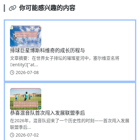
你可能感兴趣的内容
排球巨星博斯科维奇的成长历程与
文章摘要：在世界女子排坛的璀璨星河中，塞尔维亚名将
entity["at...
2026-07-08
恭喜混音队首次闯入发展联盟季后
在2026年，混音队迎来了一个历史性的时刻——首次闯入发展
联盟季后...
2026-07-02