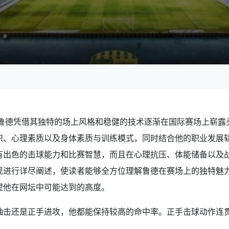
·鲁德凭借其独特的场上风格和稳健的技术逐渐在国际赛场上崭露
识、心理素质以及身体素质与训练模式，同时结合他的职业发展
有出色的击球能力和比赛智慧，而且在心理抗压、体能储备以及
现进行详尽阐述，使读者能够全方位理解鲁德在赛场上的独特魅
望他在网坛中可能达到的高度。
抽击还是正手进攻，他都能保持较高的命中率。正手击球动作连