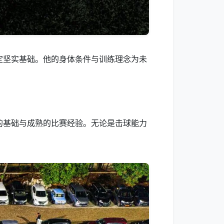
定坚实基础。他的身体条件与训练理念为未
的基础与成熟的比赛经验。无论是击球能力