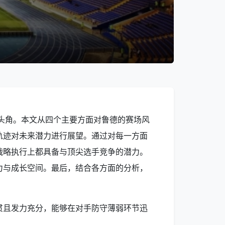
头角。本文从四个主要方面对鲁德的赛场风
轨迹对未来潜力进行展望。通过对每一方面
战略执行上都具备与顶尖选手竞争的潜力。
力与成长空间。最后，结合各方面的分析，
贯且发力充分，能够在对手防守薄弱环节迅